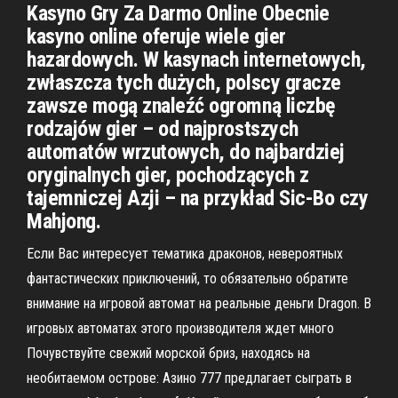
Kasyno Gry Za Darmo Online Obecnie
kasyno online oferuje wiele gier
hazardowych. W kasynach internetowych,
zwłaszcza tych dużych, polscy gracze
zawsze mogą znaleźć ogromną liczbę
rodzajów gier – od najprostszych
automatów wrzutowych, do najbardziej
oryginalnych gier, pochodzących z
tajemniczej Azji – na przykład Sic-Bo czy
Mahjong.
Если Вас интересует тематика драконов, невероятных
фантастических приключений, то обязательно обратите
внимание на игровой автомат на реальные деньги Dragon. В
игровых автоматах этого производителя ждет много
Почувствуйте свежий морской бриз, находясь на
необитаемом острове: Азино 777 предлагает сыграть в