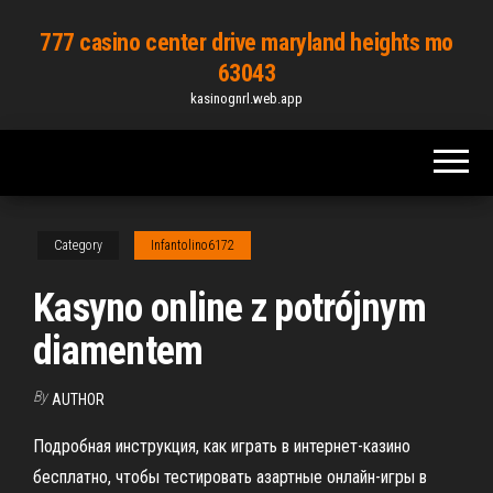
Skip
777 casino center drive maryland heights mo
to
63043
the
kasinognrl.web.app
content
Category
Infantolino6172
Kasyno online z potrójnym
diamentem
By
AUTHOR
Подробная инструкция, как играть в интернет-казино
бесплатно, чтобы тестировать азартные онлайн-игры в