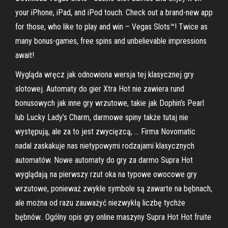
your iPhone, iPad, and iPod touch. ‎Check out a brand-new app
for those, who like to play and win – Vegas Slots™! Twice as
many bonus-games, free spins and unbelievable impressions
await!
Wygląda wręcz jak odnowiona wersja tej klasycznej gry
slotowej. Automaty do gier Xtra Hot nie zawiera rund
bonusowych jak inne gry wrzutowe, takie jak Dophin’s Pearl
lub Lucky Lady’s Charm, darmowe spiny także tutaj nie
występują, ale za to jest zwycięzcą, … Firma Novomatic
nadal zaskakuje nas nietypowymi rodzajami klasycznych
automatów. Nowe automaty do gry za darmo Supra Hot
wyglądają na pierwszy rzut oka na typowe owocowe gry
wrzutowe, ponieważ zwykłe symbole są zawarte na bębnach,
ale można od razu zauważyć niezwykłą liczbę tychże
bębnów.. Ogólny opis gry online maszyny Supra Hot Hot fruite