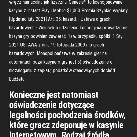
wręcz namacalna jak fizyczna. Genesis™️ to licencjonowane
kasyno z Instant Play i Mobile $1,000 Premia Szybkie wypłaty
[Updated luty 2021] Art. 35. hazard. - Ustawa o grach
hazardowych - Wniosek o udzielenie koncesji na prowadzenie
kasyna gry powinien zawierać: 1) w przypadku spółki 1 Sty
2021 USTAWA z dnia 19 listopada 2009 r. o grach
hazardowych. Monopol państwa w zakresie gier na
automatach poza kasynem gry jest 5) oświadczenie o
niezaleganiu z zapłatą podatków stanowiących dochód
budżetu
Konieczne jest natomiast
oświadczenie dotyczące
legalności pochodzenia środków,
które gracz zdeponuje w kasynie
internetowym. Rodzaj źródła