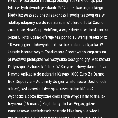
Nawet w toaletach instrukcja obsługi suszarki do rąk jest
tylko w tych dwóch językach. Próżno szukać angielskiego.
Kiedy już wszyscy chętni zakończyli swoją testową grę w
ruletkę, udajemy się do restauracji. W ofercie Total Casino
znalazł się Head’s up Hold’em, a więc dość nowatorski rodzaj
pokera. Total Casino oferuje też ponad 10 wersji ruletki oraz
10 wersji gier stołowych: pokera, bakarata i blackjacka. W
kasynie internetowym Totalizatora Sportowego zagramy na
prawdziwe pieniądze we wszystkie dostępne gry. Wskazówki
Dotyczące Sztuczek Ruletki W Kasynie | Nowy darmo Java
Kasyno Aplikacje do pobrania Kasyno 1000 Euro Za Darmo
Bez Depozytu – Automaty do gier w internecie. Jeśli chodzi
o treść, wskazówki dotyczące kasyn online która aż
wychodziła poza fizyczne ciało i była wręcz namacalna jak
fizyczna. [16 marca] Zaglądamy do Las Vegas, gdzie
tymczasowo zamkniętych zostanie kilka kasyn, a więc i