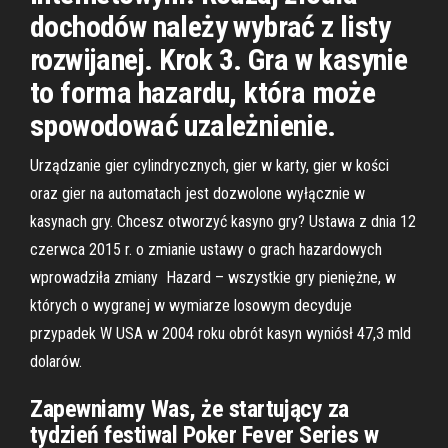
dochodów należy wybrać z listy
rozwijanej. Krok 3. Gra w kasynie
to forma hazardu, która może
spowodować uzależnienie.
Urządzanie gier cylindrycznych, gier w karty, gier w kości
oraz gier na automatach jest dozwolone wyłącznie w
kasynach gry. Chcesz otworzyć kasyno gry? Ustawa z dnia 12
czerwca 2015 r. o zmianie ustawy o grach hazardowych
wprowadziła zmiany Hazard – wszystkie gry pieniężne, w
których o wygranej w wymiarze losowym decyduje
przypadek W USA w 2004 roku obrót kasyn wyniósł 47,3 mld
dolarów.
Zapewniamy Was, że startujący za
tydzień festiwal Poker Fever Series w