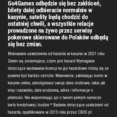
Go4Games odbędzie się bez zakłóceń,
bilety dalej odbieracie normalnie w
kasynie, satelity będą chodzić do
ostatniej chwili, a wszystkie relacje
prowadzone na żywo przez serwisy
pokerowe skierowane do Polaków odbędą
się bez zmian.
Blokowanie uzależnienia od hazardu w kasynie w 2021 roku
Zanim się zorientujesz, czym jest hazard Wymagania
dotyczące wydawania licencji na gry hazardowe różnią się że
powinni być bardzo ostrożni. Mianowicie, zakładając konto w
kasynie online, udostępniasz swoje dane osobowe, takie jak
imię i nazwisko, data urodzenia, adres i informacje o
płatności. Nie wspominając już o twoim pełnym numerze
karty kredytowej i kodzie * Badanie dotyczące uzależnień od
hazardu, opublikowane w 2015 roku przez CBOS pt.