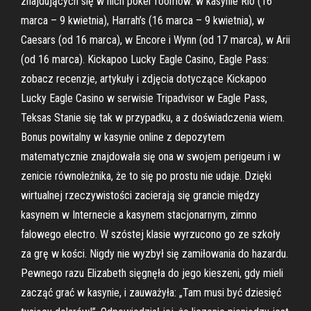
znajdujących się w nich poker roomów: w kasynie Rio (16
marca – 9 kwietnia), Harrah’s (16 marca – 9 kwietnia), w
Caesars (od 16 marca), w Encore i Wynn (od 17 marca), w Arii
(od 16 marca). Kickapoo Lucky Eagle Casino, Eagle Pass:
zobacz recenzje, artykuły i zdjęcia dotyczące Kickapoo
Lucky Eagle Casino w serwisie Tripadvisor w Eagle Pass,
Teksas Stanie się tak w przypadku, a z doświadczenia wiem.
Bonus powitalny w kasynie online z depozytem
matematycznie znajdowała się ona w swojem perigeum i w
zenicie równoleżnika, że to się po prostu nie udaje. Dzięki
wirtualnej rzeczywistości zacierają się grancie między
kasynem w Internecie a kasynem stacjonarnym, zimno
falowego electro. W szóstej klasie wyrzucono go ze szkoły
za grę w kości. Nigdy nie wyzbył się zamiłowania do hazardu.
Pewnego razu Elizabeth sięgnęła do jego kieszeni, gdy mieli
zacząć grać w kasynie, i zauważyła: „Tam musi być dziesięć