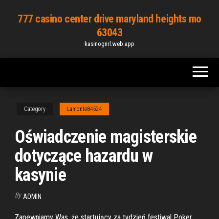
Skip
777 casino center drive maryland heights mo
to
63043
the
kasinognrl.web.app
content
Category
Lamonte84524
Oświadczenie magisterskie
dotyczące hazardu w
kasynie
By
ADMIN
Zapewniamy Was, że startujący za tydzień festiwal Poker